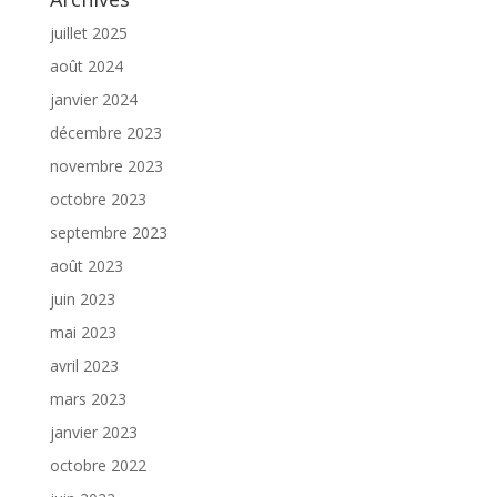
juillet 2025
août 2024
janvier 2024
décembre 2023
novembre 2023
octobre 2023
septembre 2023
août 2023
juin 2023
mai 2023
avril 2023
mars 2023
janvier 2023
octobre 2022