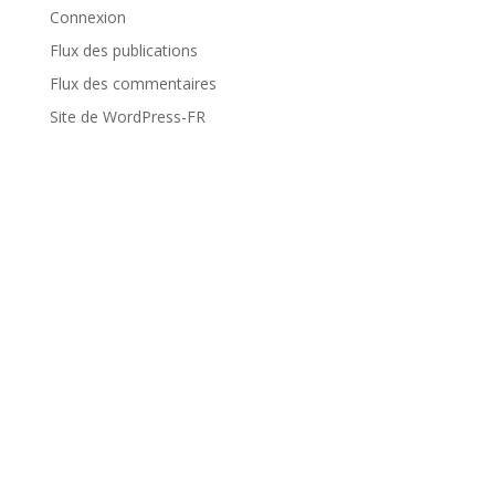
Connexion
Flux des publications
Flux des commentaires
Site de WordPress-FR
Voyages
Dolomites