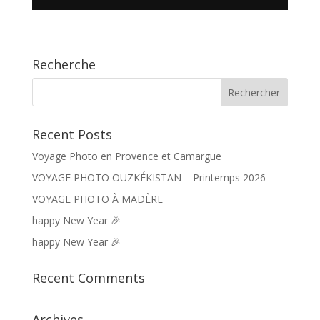
Recherche
Recent Posts
Voyage Photo en Provence et Camargue
VOYAGE PHOTO OUZKÉKISTAN – Printemps 2026
VOYAGE PHOTO À MADÈRE
happy New Year 🎉
happy New Year 🎉
Recent Comments
Archives