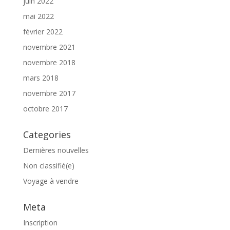
juin 2022
mai 2022
février 2022
novembre 2021
novembre 2018
mars 2018
novembre 2017
octobre 2017
Categories
Dernières nouvelles
Non classifié(e)
Voyage à vendre
Meta
Inscription