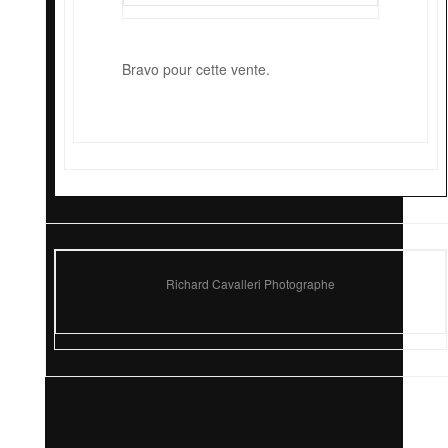
Bravo pour cette vente.
Richard Cavalleri Photographe