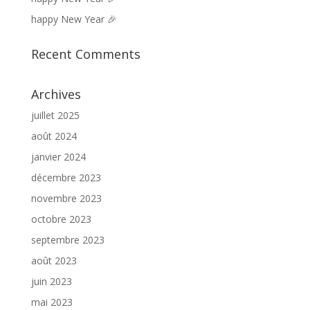
happy New Year 🎉
Recent Comments
Archives
juillet 2025
août 2024
janvier 2024
décembre 2023
novembre 2023
octobre 2023
septembre 2023
août 2023
juin 2023
mai 2023