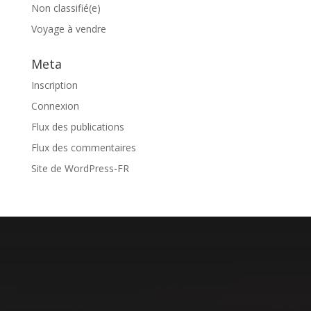
Non classifié(e)
Voyage à vendre
Meta
Inscription
Connexion
Flux des publications
Flux des commentaires
Site de WordPress-FR