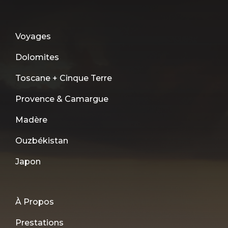
Voyages
Dolomites
Toscane + Cinque Terre
Provence & Camargue
Madère
Ouzbékistan
Japon
À Propos
Prestations