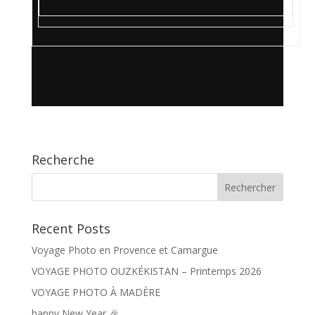
Recherche
Recent Posts
Voyage Photo en Provence et Camargue
VOYAGE PHOTO OUZKÉKISTAN – Printemps 2026
VOYAGE PHOTO À MADÈRE
happy New Year 🎉