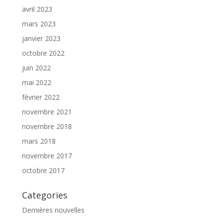
avril 2023
mars 2023
janvier 2023
octobre 2022
juin 2022
mai 2022
février 2022
novembre 2021
novembre 2018
mars 2018
novembre 2017
octobre 2017
Categories
Dernières nouvelles