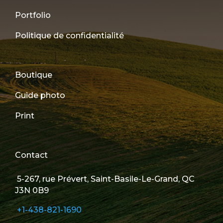
Portfolio
Politique de confidentialité
Boutique
Guide photo
Print
Contact
5-267, rue Prévert, Saint-Basile-Le-Grand, QC
J3N 0B9
+1-438-821-1690