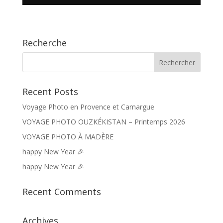
Recherche
Recent Posts
Voyage Photo en Provence et Camargue
VOYAGE PHOTO OUZKÉKISTAN – Printemps 2026
VOYAGE PHOTO À MADÈRE
happy New Year 🎉
happy New Year 🎉
Recent Comments
Archives