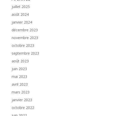
juillet 2025
août 2024
janvier 2024
décembre 2023
novembre 2023
octobre 2023
septembre 2023
août 2023
juin 2023
mai 2023
avril 2023
mars 2023
janvier 2023
octobre 2022
juin 2022