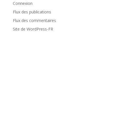
Connexion
Flux des publications
Flux des commentaires
Site de WordPress-FR
Voyages
Dolomites