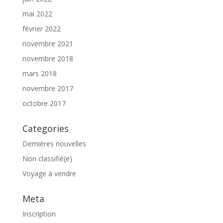
mai 2022
février 2022
novembre 2021
novembre 2018
mars 2018
novembre 2017
octobre 2017
Categories
Dernières nouvelles
Non classifié(e)
Voyage à vendre
Meta
Inscription