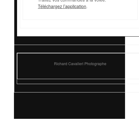
Téléchargez l’application
.
Richard Cavalleri Photographe