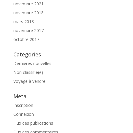
novembre 2021
novembre 2018
mars 2018
novembre 2017
octobre 2017
Categories
Dernières nouvelles
Non classifié(e)
Voyage à vendre
Meta
Inscription
Connexion
Flux des publications
Flux des commentaires