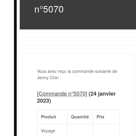
n°5070
Vous avez reçu la commande suivante de
Jenny Chin :
[Commande n°5070]
(24 janvier
2023)
Produit
Quantité
Prix
Voyage