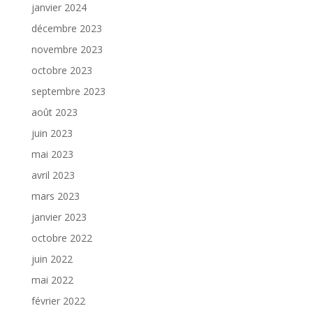
janvier 2024
décembre 2023
novembre 2023
octobre 2023
septembre 2023
août 2023
juin 2023
mai 2023
avril 2023
mars 2023
janvier 2023
octobre 2022
juin 2022
mai 2022
février 2022