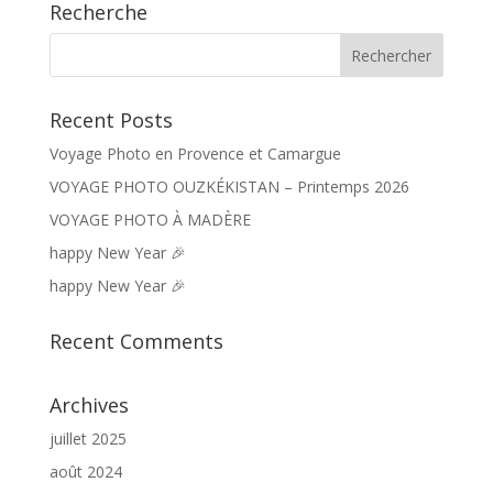
Recherche
Recent Posts
Voyage Photo en Provence et Camargue
VOYAGE PHOTO OUZKÉKISTAN – Printemps 2026
VOYAGE PHOTO À MADÈRE
happy New Year 🎉
happy New Year 🎉
Recent Comments
Archives
juillet 2025
août 2024