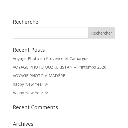
Recherche
Recent Posts
Voyage Photo en Provence et Camargue
VOYAGE PHOTO OUZKÉKISTAN – Printemps 2026
VOYAGE PHOTO À MADÈRE
happy New Year 🎉
happy New Year 🎉
Recent Comments
Archives