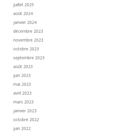
juillet 2025
août 2024
janvier 2024
décembre 2023
novembre 2023
octobre 2023
septembre 2023
août 2023
juin 2023
mai 2023
avril 2023
mars 2023
janvier 2023
octobre 2022
juin 2022