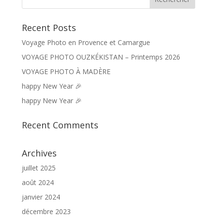
Recent Posts
Voyage Photo en Provence et Camargue
VOYAGE PHOTO OUZKÉKISTAN – Printemps 2026
VOYAGE PHOTO À MADÈRE
happy New Year 🎉
happy New Year 🎉
Recent Comments
Archives
juillet 2025
août 2024
janvier 2024
décembre 2023