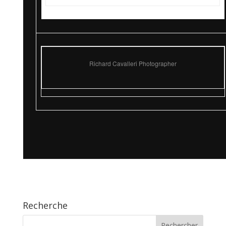
Richard Cavalleri Photographer
Recherche