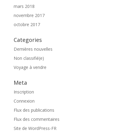
mars 2018
novembre 2017
octobre 2017
Categories
Dernières nouvelles
Non classifié(e)
Voyage à vendre
Meta
Inscription
Connexion
Flux des publications
Flux des commentaires
Site de WordPress-FR