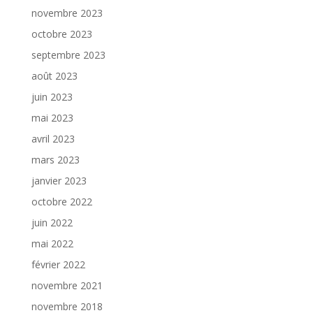
novembre 2023
octobre 2023
septembre 2023
août 2023
juin 2023
mai 2023
avril 2023
mars 2023
janvier 2023
octobre 2022
juin 2022
mai 2022
février 2022
novembre 2021
novembre 2018