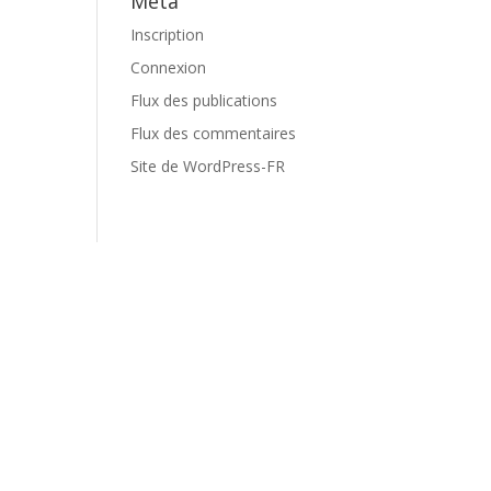
Meta
Inscription
Connexion
Flux des publications
Flux des commentaires
Site de WordPress-FR
Contact