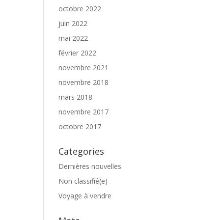
octobre 2022
juin 2022
mai 2022
février 2022
novembre 2021
novembre 2018
mars 2018
novembre 2017
octobre 2017
Categories
Dernières nouvelles
Non classifié(e)
Voyage à vendre