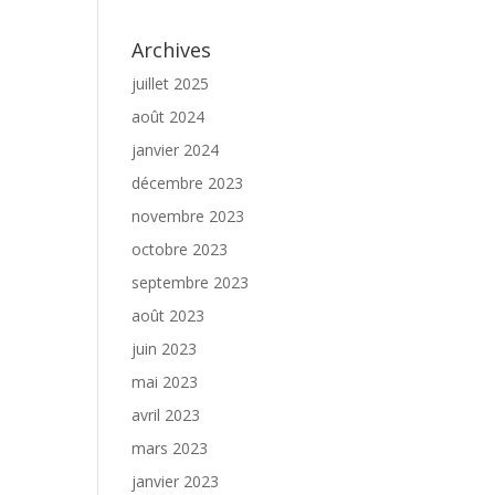
Archives
juillet 2025
août 2024
janvier 2024
décembre 2023
novembre 2023
octobre 2023
septembre 2023
août 2023
juin 2023
mai 2023
avril 2023
mars 2023
janvier 2023